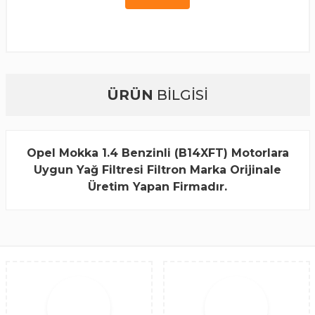
ÜRÜN
BİLGİSİ
Opel Mokka 1.4 Benzinli (B14XFT) Motorlara
Uygun Yağ Filtresi Filtron Marka Orijinale
Üretim Yapan Firmadır.