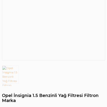
Opel İnsignia 1.5 Benzinli Yağ Filtresi Filtron
Marka