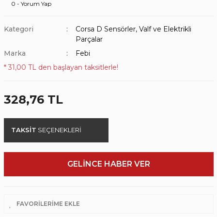
0 - Yorum Yap
Kategori
Corsa D Sensörler, Valf ve Elektrikli
Parçalar
Marka
Febi
* 31,00 TL den başlayan taksitlerle!
328,76 TL
TAKSİT
SEÇENEKLERİ
GELİNCE HABER VER