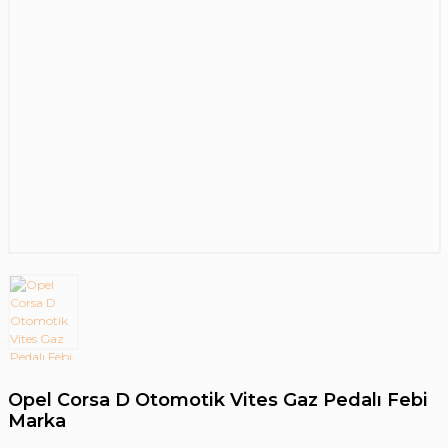
Opel Corsa D Otomotik Vites Gaz Pedalı Febi
Marka