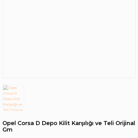
Opel Corsa D Depo Kilit Karşılığı ve Teli Orijinal
Gm