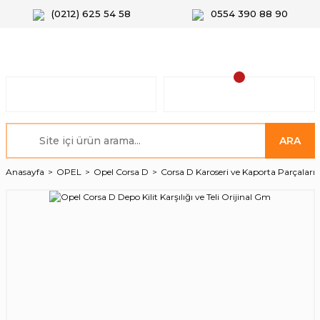
(0212) 625 54 58
0554 390 88 90
ARA
Anasayfa
OPEL
Opel Corsa D
Corsa D Karoseri ve Kaporta Parçaları