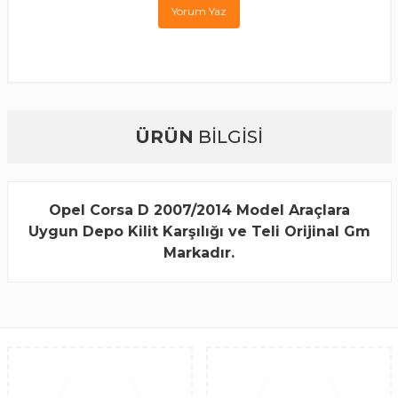
Yorum Yaz
ÜRÜN
BİLGİSİ
Opel Corsa D 2007/2014 Model Araçlara
Uygun Depo Kilit Karşılığı ve Teli Orijinal Gm
Markadır.