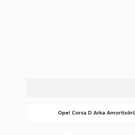
Opel Corsa D Arka Amortisörü