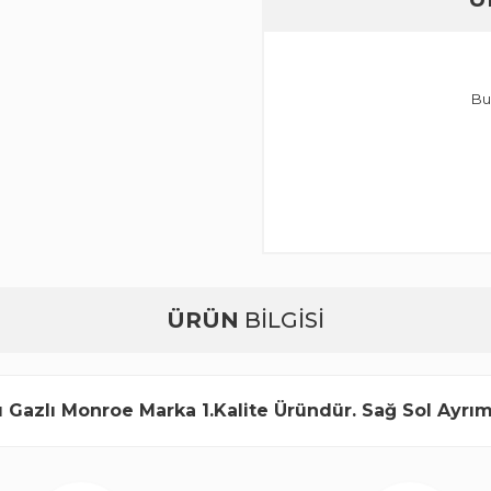
Bu
ÜRÜN
BİLGİSİ
 Gazlı Monroe Marka 1.Kalite Üründür. Sağ Sol Ayrım