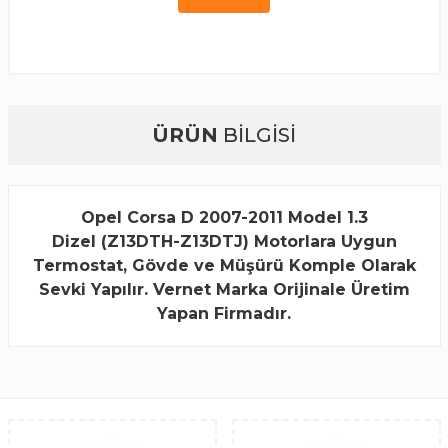
ÜRÜN
BİLGİSİ
Opel Corsa D 2007-2011 Model 1.3
Dizel (Z13DTH-Z13DTJ) Motorlara Uygun
Termostat, Gövde ve Müşürü Komple Olarak
Sevki Yapılır. Vernet Marka Orijinale Üretim
Yapan Firmadır.