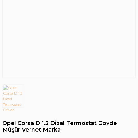
Opel Corsa D 1.3 Dizel Termostat Gövde
Müşür Vernet Marka