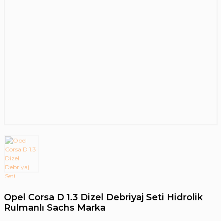
Opel Corsa D 1.3 Dizel Debriyaj Seti Hidrolik
Rulmanlı Sachs Marka