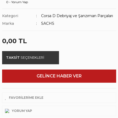
0 - Yorum Yap
Kategori
Corsa D Debriyaj ve Şanzıman Parçaları
Marka
SACHS
0,00 TL
TAKSİT
SEÇENEKLERİ
GELİNCE HABER VER
YORUM YAP