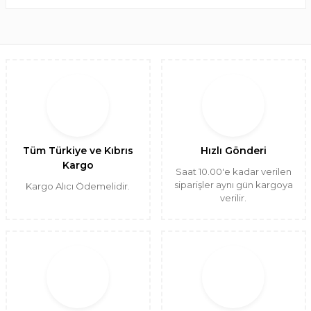
Tüm Türkiye ve Kıbrıs
Hızlı Gönderi
Kargo
Saat 10.00'e kadar verilen
siparişler aynı gün kargoya
Kargo Alıcı Ödemelidir.
verilir.