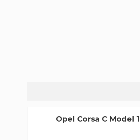
Opel Corsa C Model 1