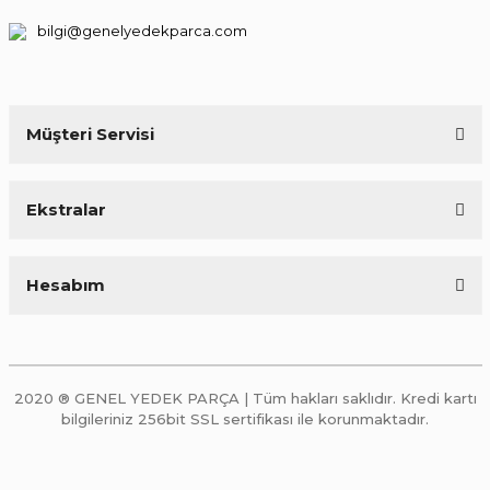
bilgi@genelyedekparca.com
Müşteri Servisi
Ekstralar
Hesabım
2020 ® GENEL YEDEK PARÇA | Tüm hakları saklıdır. Kredi kartı
bilgileriniz 256bit SSL sertifikası ile korunmaktadır.