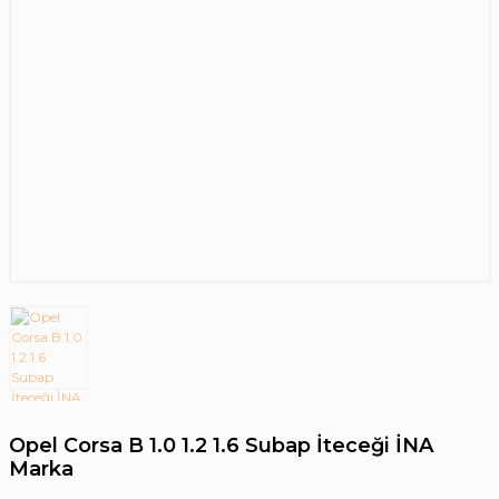
Opel Corsa B 1.0 1.2 1.6 Subap İteceği İNA
Marka