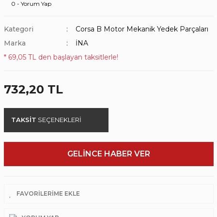
0 - Yorum Yap
Kategori
Corsa B Motor Mekanik Yedek Parçaları
Marka
İNA
* 69,05 TL den başlayan taksitlerle!
732,20 TL
TAKSİT
SEÇENEKLERİ
GELİNCE HABER VER