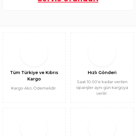
Tüm Türkiye ve Kıbrıs
Hızlı Gönderi
Kargo
Saat 10.00'e kadar verilen
siparişler aynı gün kargoya
Kargo Alıcı Ödemelidir.
verilir.