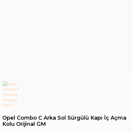
Opel Combo C Arka Sol Sürgülü Kapı İç Açma
Kolu Orijinal GM