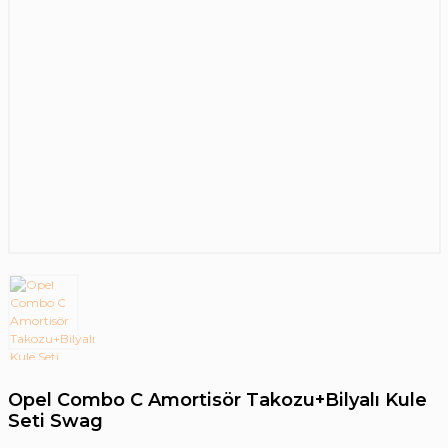
Opel Combo C Amortisör Takozu+Bilyalı Kule
Seti Swag