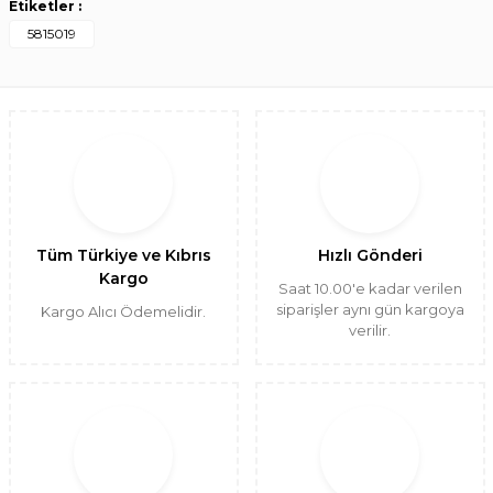
Etiketler :
5815019
Tüm Türkiye ve Kıbrıs
Hızlı Gönderi
Kargo
Saat 10.00'e kadar verilen
siparişler aynı gün kargoya
Kargo Alıcı Ödemelidir.
verilir.