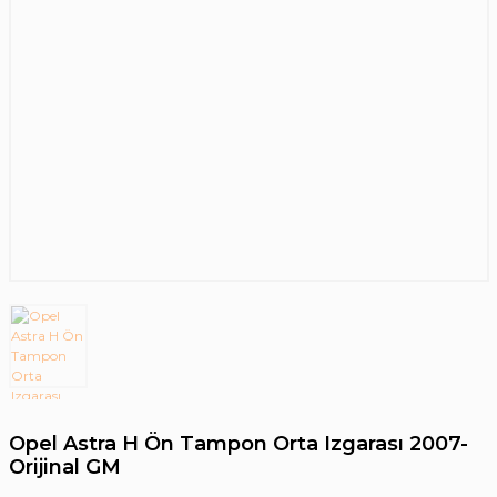
Opel Astra H Ön Tampon Orta Izgarası 2007-
Orijinal GM