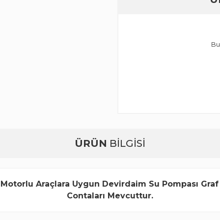
Bu
ÜRÜN
BİLGİSİ
 Motorlu Araçlara Uygun Devirdaim Su Pompası Graf 
Contaları Mevcuttur.