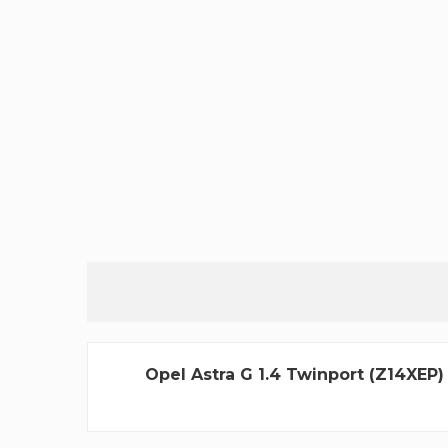
Opel Astra G 1.4 Twinport (Z14XEP)