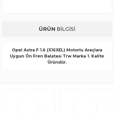
ÜRÜN
BİLGİSİ
Opel Astra F 1.6 (X16XEL) Motorlu Araçlara
Uygun Ön Fren Balatası Trw Marka 1. Kalite
Üründür.