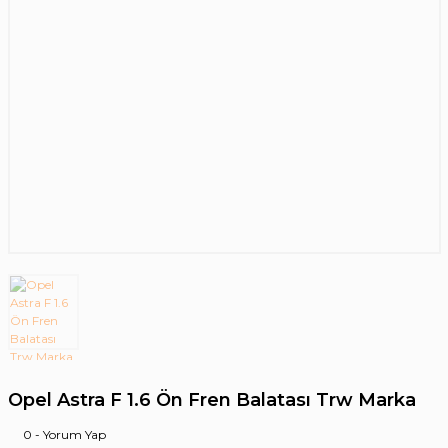
Opel Astra F 1.6 Ön Fren Balatası Trw Marka
0 - Yorum Yap