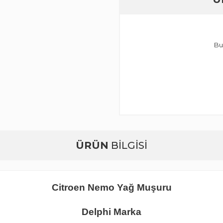
Bu
ÜRÜN
BİLGİSİ
Citroen Nemo Yağ Muşuru
Delphi Marka