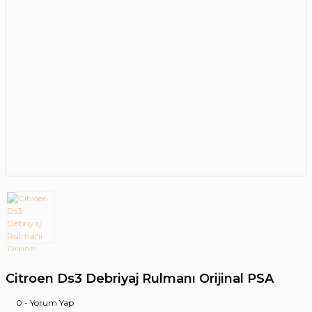
Citroen Ds3 Debriyaj Rulmanı Orijinal PSA
0 - Yorum Yap