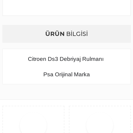
ÜRÜN
BİLGİSİ
Citroen Ds3 Debriyaj Rulmanı
Psa Orijinal Marka