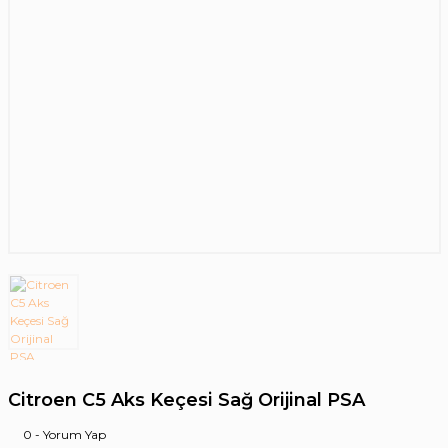
Citroen C5 Aks Keçesi Sağ Orijinal PSA
0 - Yorum Yap