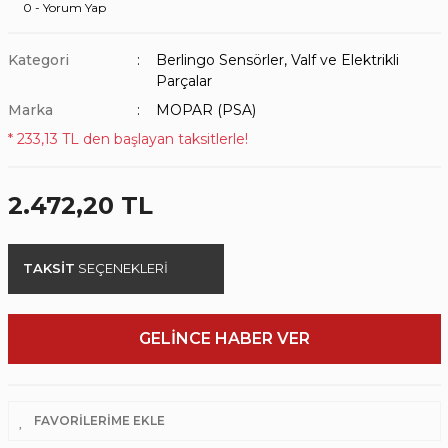
0 - Yorum Yap
Kategori
Berlingo Sensörler, Valf ve Elektrikli
Parçalar
Marka
MOPAR (PSA)
* 233,13 TL den başlayan taksitlerle!
2.472,20 TL
TAKSİT
SEÇENEKLERİ
GELİNCE HABER VER