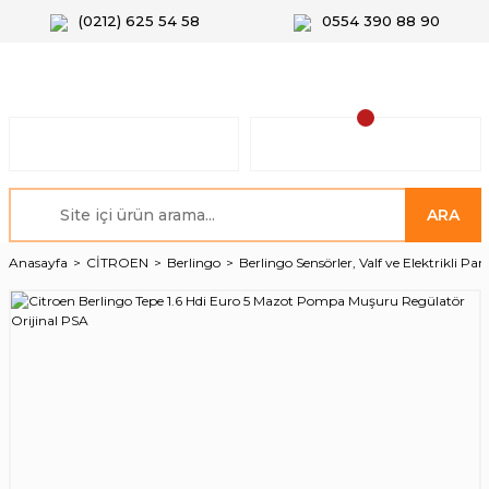
(0212) 625 54 58
0554 390 88 90
ARA
Anasayfa
CİTROEN
Berlingo
Berlingo Sensörler, Valf ve Elektrikli Par