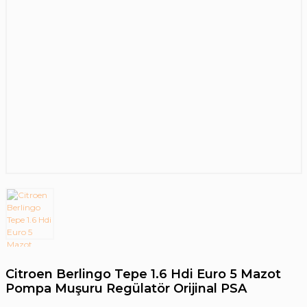
Citroen Berlingo Tepe 1.6 Hdi Euro 5 Mazot
Pompa Muşuru Regülatör Orijinal PSA