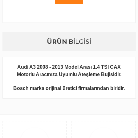
ÜRÜN
BİLGİSİ
Audi A3 2008 - 2013 Model Arası 1.4 TSI CAX
Motorlu Aracınıza Uyumlu Ateşleme Bujisidir.
Bosch marka orijinal üretici firmalarından biridir.