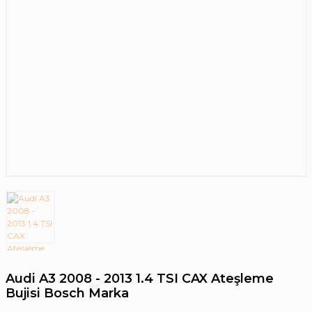
Audi A3 2008 - 2013 1.4 TSI CAX Ateşleme
Bujisi Bosch Marka