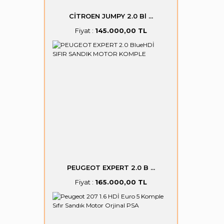
CİTROEN JUMPY 2.0 Bl ...
Fiyat :
145.000,00 TL
PEUGEOT EXPERT 2.0 B ...
Fiyat :
165.000,00 TL