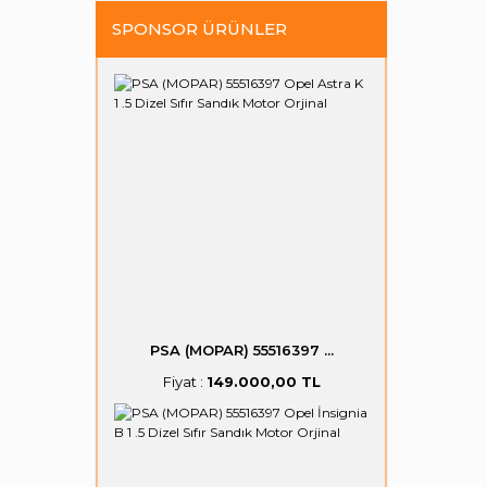
SPONSOR ÜRÜNLER
PSA (MOPAR) 55516397 ...
Fiyat :
149.000,00 TL