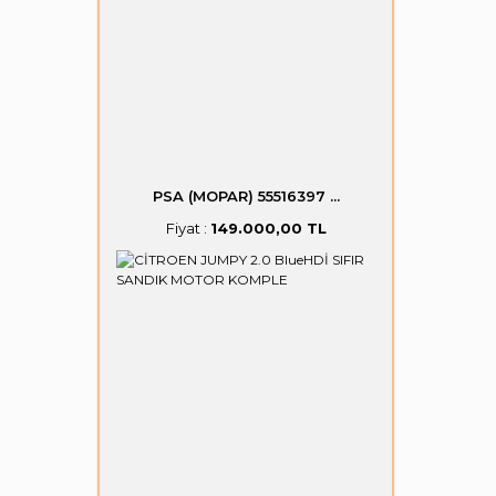
PSA (MOPAR) 55516397 ...
Fiyat :
149.000,00 TL