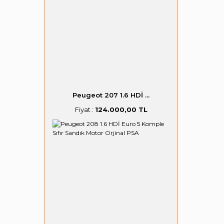
Peugeot 207 1.6 HDİ ...
Fiyat :
124.000,00 TL