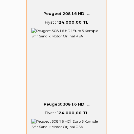
Peugeot 208 1.6 HDİ ...
Fiyat :
124.000,00 TL
Peugeot 308 1.6 HDİ ...
Fiyat :
124.000,00 TL