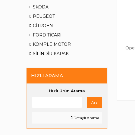
SKODA
PEUGEOT
CİTROEN
FORD TİCARİ
KOMPLE MOTOR
Opel
SİLİNDİR KAPAK
HIZLI ARAMA
Hızlı Ürün Arama
Ara
Detaylı Arama