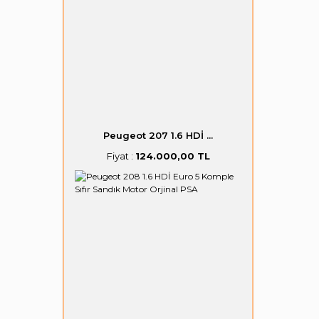
Peugeot 207 1.6 HDİ ...
Fiyat :
124.000,00 TL