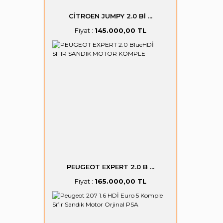
CİTROEN JUMPY 2.0 Bl ...
Fiyat :
145.000,00 TL
PEUGEOT EXPERT 2.0 B ...
Fiyat :
165.000,00 TL