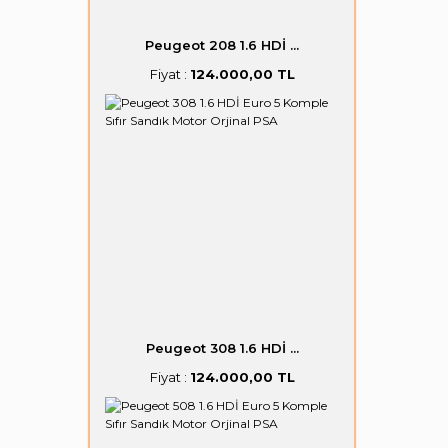
Peugeot 208 1.6 HDİ ...
Fiyat :
124.000,00 TL
Peugeot 308 1.6 HDİ ...
Fiyat :
124.000,00 TL