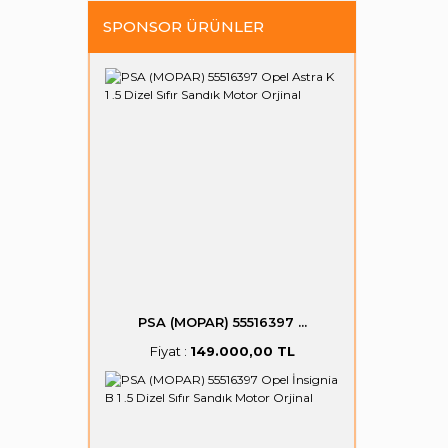
SPONSOR ÜRÜNLER
PSA (MOPAR) 55516397 ...
Fiyat :
149.000,00 TL