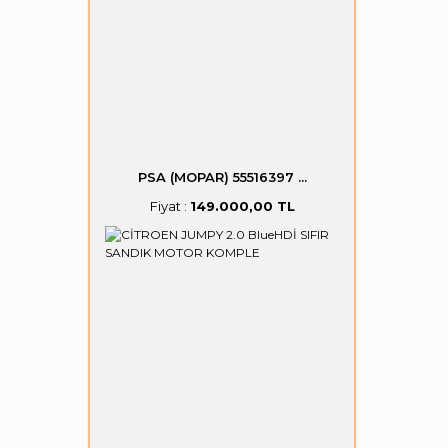
PSA (MOPAR) 55516397 ...
Fiyat :
149.000,00 TL