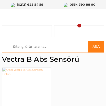
(0212) 625 54 58
0554 390 88 90
ARA
Vectra B Abs Sensörü