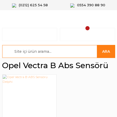
(0212) 625 54 58
0554 390 88 90
ARA
Opel Vectra B Abs Sensörü