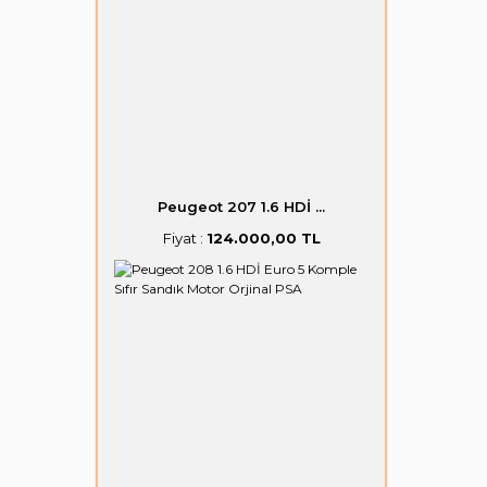
Peugeot 207 1.6 HDİ ...
Fiyat :
124.000,00 TL