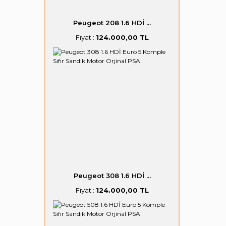
Peugeot 208 1.6 HDİ ...
Fiyat :
124.000,00 TL
Peugeot 308 1.6 HDİ ...
Fiyat :
124.000,00 TL