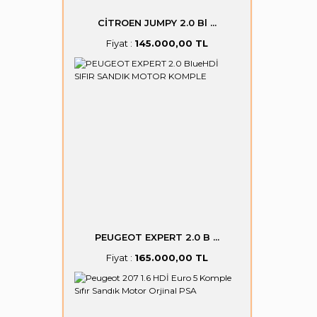
CİTROEN JUMPY 2.0 Bl ...
Fiyat :
145.000,00 TL
PEUGEOT EXPERT 2.0 B ...
Fiyat :
165.000,00 TL