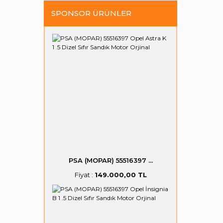
SPONSOR ÜRÜNLER
PSA (MOPAR) 55516397 ...
Fiyat :
149.000,00 TL