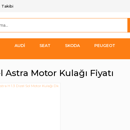
 Takibi
AUDİ
SEAT
SKODA
PEUGEOT
 Astra Motor Kulağı Fiyatı