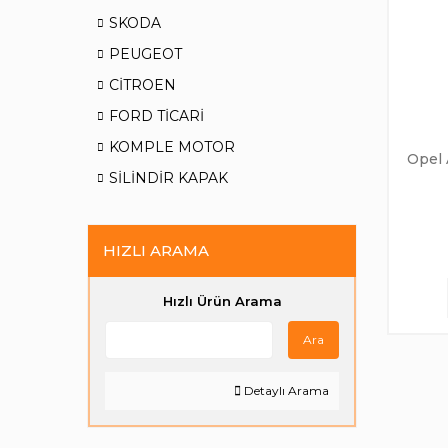
SKODA
PEUGEOT
CİTROEN
FORD TİCARİ
KOMPLE MOTOR
Opel 
SİLİNDİR KAPAK
HIZLI ARAMA
Hızlı Ürün Arama
Ara
Detaylı Arama