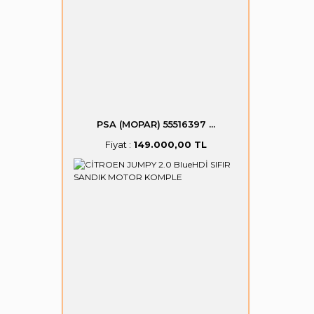
PSA (MOPAR) 55516397 ...
Fiyat :
149.000,00 TL