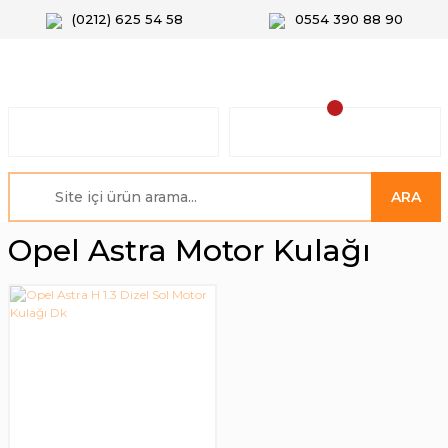
(0212) 625 54 58
0554 390 88 90
ARA
Opel Astra Motor Kulağı