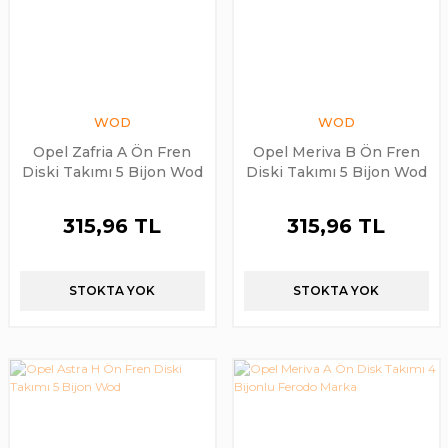
WOD
WOD
Opel Zafria A Ön Fren
Opel Meriva B Ön Fren
Diski Takımı 5 Bijon Wod
Diski Takımı 5 Bijon Wod
315,96 TL
315,96 TL
STOKTA YOK
STOKTA YOK