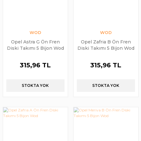
WOD
WOD
Opel Astra G Ön Fren
Opel Zafria B Ön Fren
Diski Takımı 5 Bijon Wod
Diski Takımı 5 Bijon Wod
315,96 TL
315,96 TL
STOKTA YOK
STOKTA YOK