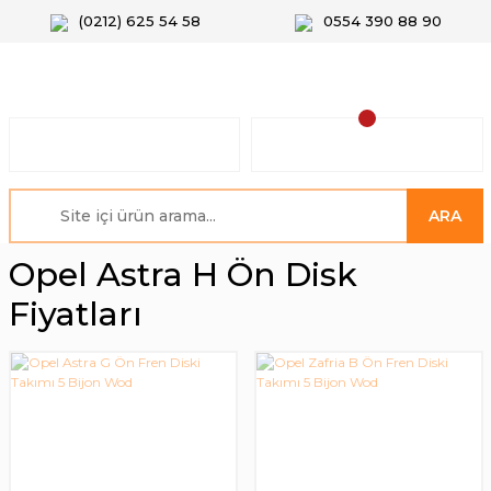
(0212) 625 54 58
0554 390 88 90
ARA
Opel Astra H Ön Disk
Fiyatları