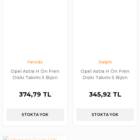
Ferodo
Delphi
Opel Astra H Ön Fren
Opel Astra H Ön Fren
Diski Takımı 5 Bijon
Diski Takımı 5 Bijon
Ferodo
Delphi
374,79 TL
345,92 TL
STOKTA YOK
STOKTA YOK