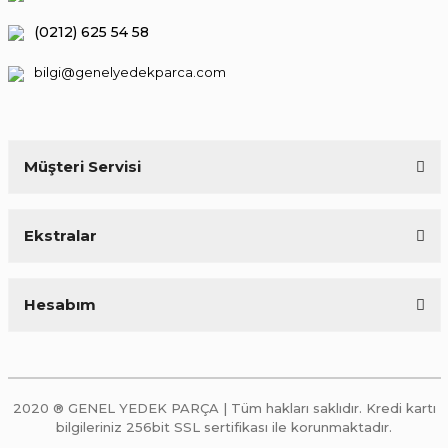
(0212) 625 54 58
bilgi@genelyedekparca.com
Müşteri Servisi
Ekstralar
Hesabım
2020 ® GENEL YEDEK PARÇA | Tüm hakları saklıdır. Kredi kartı
bilgileriniz 256bit SSL sertifikası ile korunmaktadır.