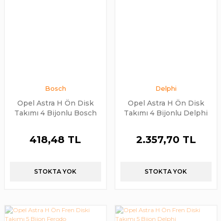
Bosch
Delphi
Opel Astra H Ön Disk
Opel Astra H Ön Disk
Takımı 4 Bijonlu Bosch
Takımı 4 Bijonlu Delphi
Marka
Marka
418,48 TL
2.357,70 TL
STOKTA YOK
STOKTA YOK