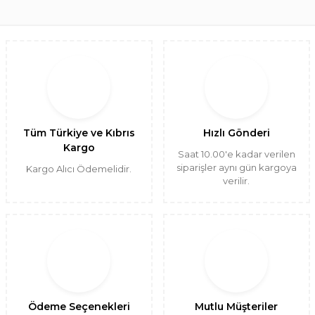
Tüm Türkiye ve Kıbrıs
Hızlı Gönderi
Kargo
Saat 10.00'e kadar verilen
siparişler aynı gün kargoya
Kargo Alıcı Ödemelidir.
verilir.
Ödeme Seçenekleri
Mutlu Müşteriler