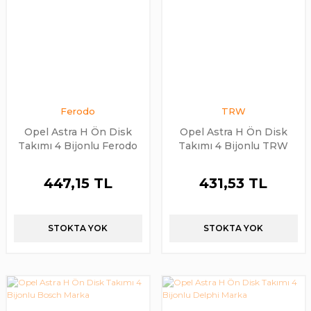
Ferodo
TRW
Opel Astra H Ön Disk
Opel Astra H Ön Disk
Takımı 4 Bijonlu Ferodo
Takımı 4 Bijonlu TRW
Marka
Marka
447,15 TL
431,53 TL
STOKTA YOK
STOKTA YOK