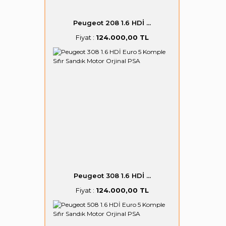
Peugeot 208 1.6 HDİ ...
Fiyat :
124.000,00 TL
Peugeot 308 1.6 HDİ ...
Fiyat :
124.000,00 TL