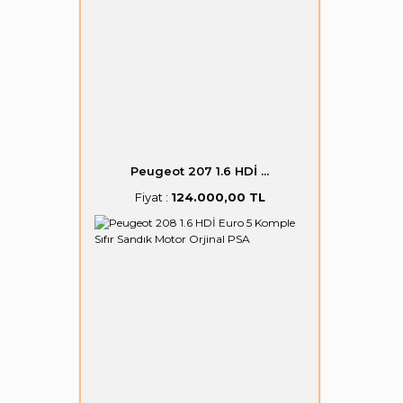
Peugeot 207 1.6 HDİ ...
Fiyat :
124.000,00 TL