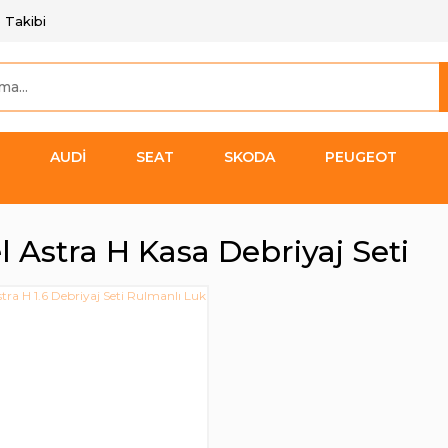
 Takibi
AUDİ
SEAT
SKODA
PEUGEOT
 Astra H Kasa Debriyaj Seti