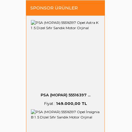
SPONSOR ÜRÜNLER
PSA (MOPAR) 55516397 ...
Fiyat :
149.000,00 TL