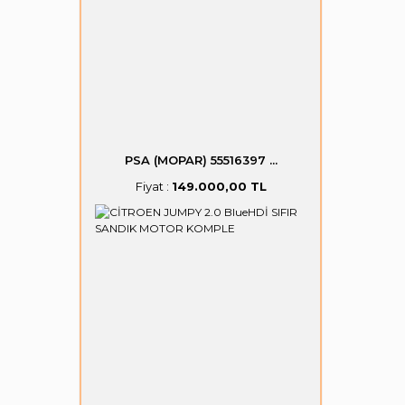
PSA (MOPAR) 55516397 ...
Fiyat :
149.000,00 TL