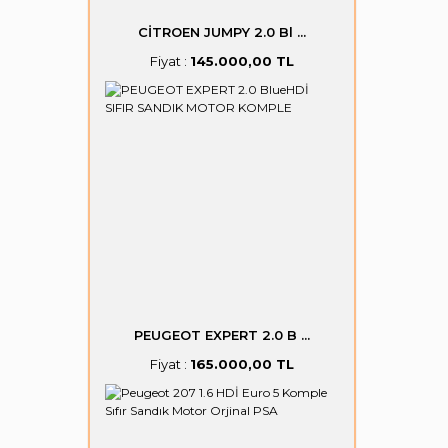
CİTROEN JUMPY 2.0 Bl ...
Fiyat :
145.000,00 TL
PEUGEOT EXPERT 2.0 B ...
Fiyat :
165.000,00 TL