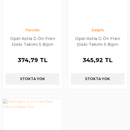
Ferodo
Delphi
Opel Astra G Ön Fren
Opel Astra G Ön Fren
Diski Takımı 5 Bijon
Diski Takımı 5 Bijon
Ferodo
Delphi
374,79 TL
345,92 TL
STOKTA YOK
STOKTA YOK