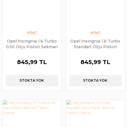
KİNG
KİNG
Opel İnsingnia 1.6 Turbo
Opel İnsingnia 1.6 Turbo
0.50 Ölçü Piston Sekman
Standart Ölçü Piston
Takımı King
Sekman Takımı King
845,99 TL
845,99 TL
STOKTA YOK
STOKTA YOK