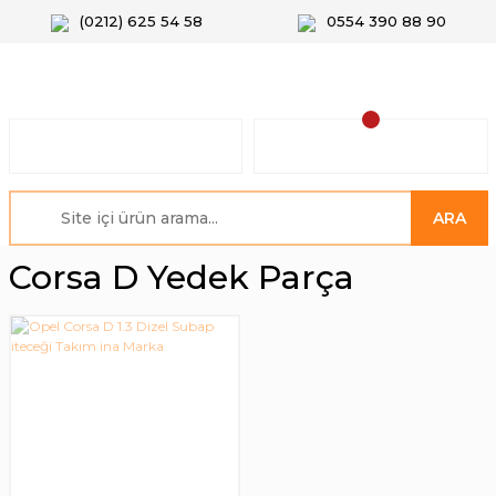
(0212) 625 54 58
0554 390 88 90
ARA
Corsa D Yedek Parça