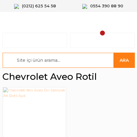
(0212) 625 54 58
0554 390 88 90
ARA
Chevrolet Aveo Rotil