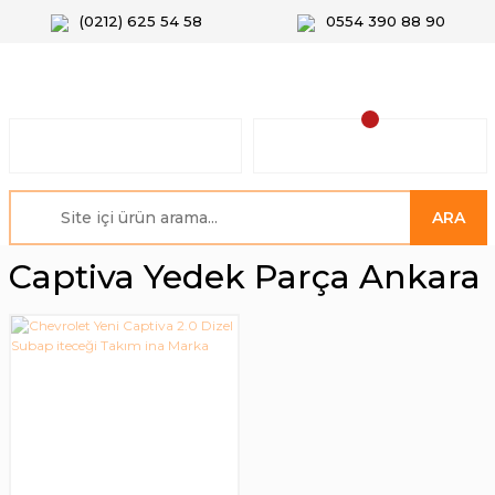
(0212) 625 54 58
0554 390 88 90
ARA
Captiva Yedek Parça Ankara