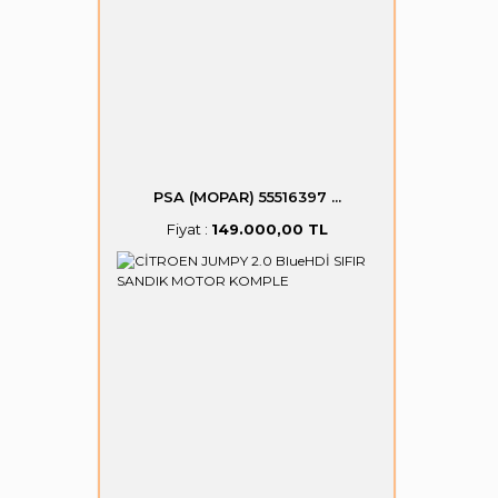
PSA (MOPAR) 55516397 ...
Fiyat :
149.000,00 TL