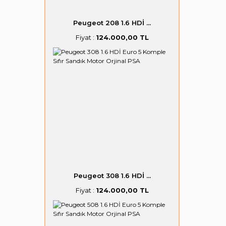
Peugeot 208 1.6 HDİ ...
Fiyat :
124.000,00 TL
Peugeot 308 1.6 HDİ ...
Fiyat :
124.000,00 TL