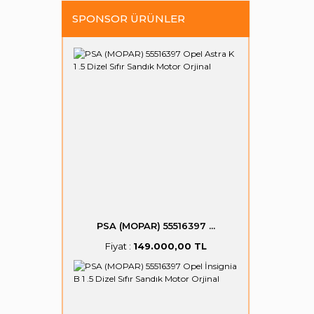
SPONSOR ÜRÜNLER
PSA (MOPAR) 55516397 ...
Fiyat :
149.000,00 TL