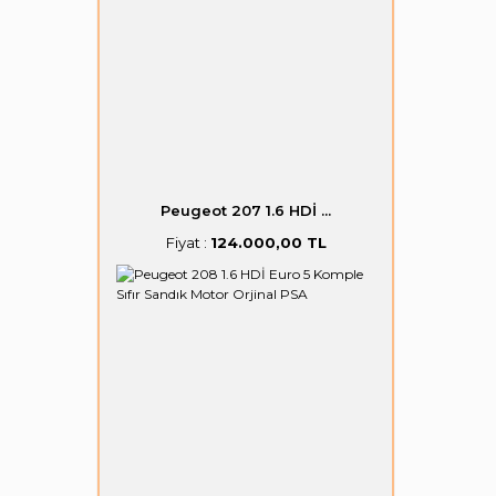
Peugeot 207 1.6 HDİ ...
Fiyat :
124.000,00 TL