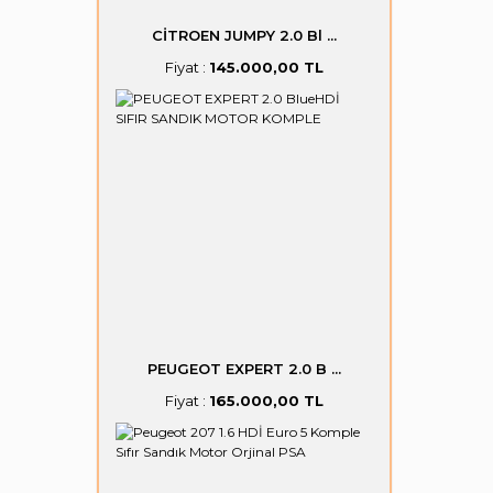
CİTROEN JUMPY 2.0 Bl ...
Fiyat :
145.000,00 TL
PEUGEOT EXPERT 2.0 B ...
Fiyat :
165.000,00 TL