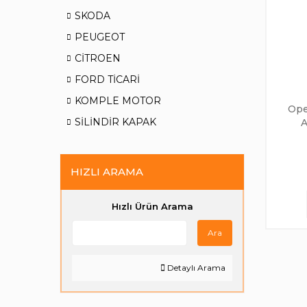
SKODA
PEUGEOT
CİTROEN
FORD TİCARİ
KOMPLE MOTOR
Ope
SİLİNDİR KAPAK
A
HIZLI ARAMA
Hızlı Ürün Arama
Ara
Detaylı Arama