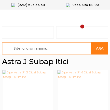
(0212) 625 54 58
0554 390 88 90
ARA
Astra J Subap Itici