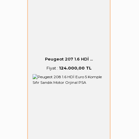
Peugeot 207 1.6 HDİ ...
Fiyat :
124.000,00 TL