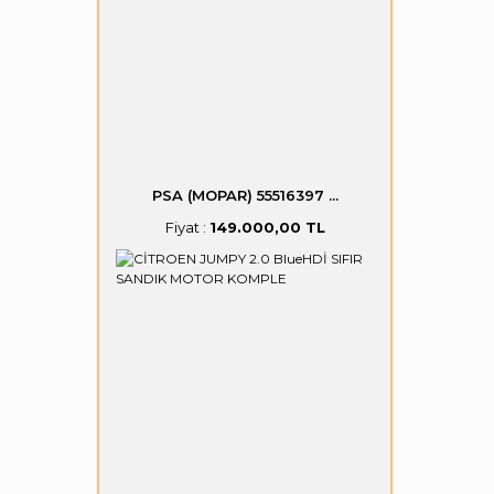
PSA (MOPAR) 55516397 ...
Fiyat :
149.000,00 TL