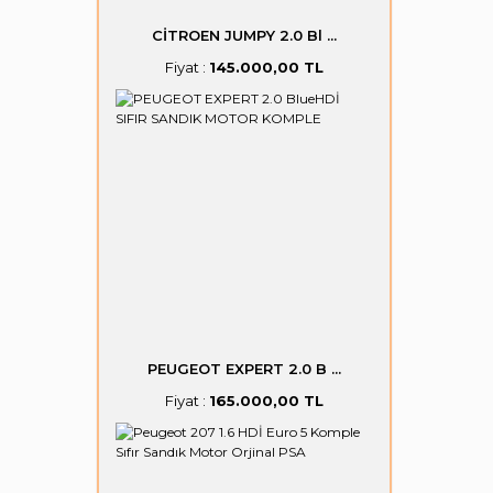
CİTROEN JUMPY 2.0 Bl ...
Fiyat :
145.000,00 TL
PEUGEOT EXPERT 2.0 B ...
Fiyat :
165.000,00 TL