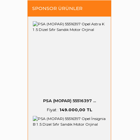
SPONSOR ÜRÜNLER
PSA (MOPAR) 55516397 ...
Fiyat :
149.000,00 TL