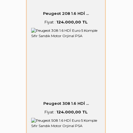
Peugeot 208 1.6 HDİ ...
Fiyat :
124.000,00 TL
Peugeot 308 1.6 HDİ ...
Fiyat :
124.000,00 TL