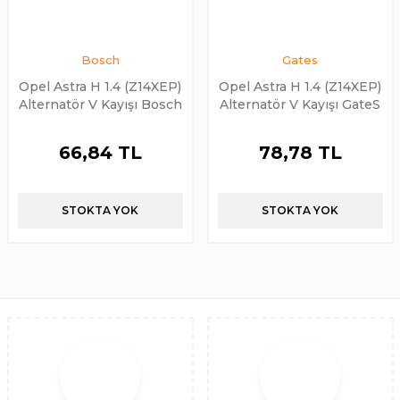
Bosch
Gates
Opel Astra H 1.4 (Z14XEP)
Opel Astra H 1.4 (Z14XEP)
Alternatör V Kayışı Bosch
Alternatör V Kayışı GateS
66,84 TL
78,78 TL
STOKTA YOK
STOKTA YOK