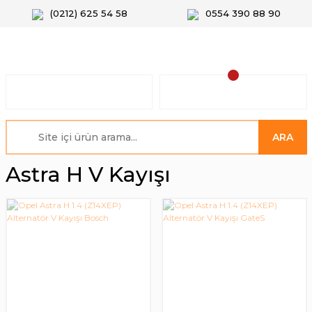
(0212) 625 54 58
0554 390 88 90
ARA
Astra H V Kayışı