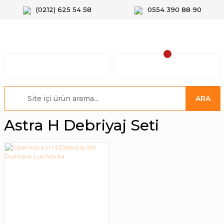
(0212) 625 54 58
0554 390 88 90
ARA
Astra H Debriyaj Seti