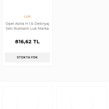
LUK
Opel Astra H 1.6 Debriyaj
Seti Rulmanlı Luk Marka
816,62 TL
STOKTA YOK