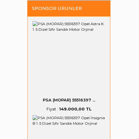
SPONSOR ÜRÜNLER
PSA (MOPAR) 55516397 ...
Fiyat :
149.000,00 TL