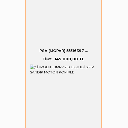
PSA (MOPAR) 55516397 ...
Fiyat :
149.000,00 TL