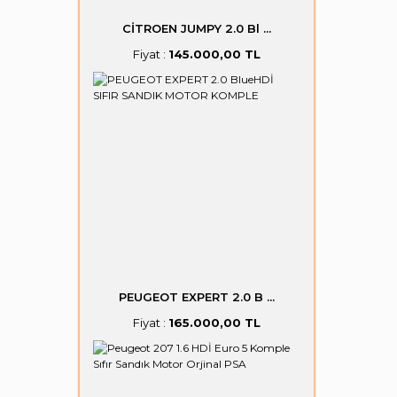
CİTROEN JUMPY 2.0 Bl ...
Fiyat :
145.000,00 TL
PEUGEOT EXPERT 2.0 B ...
Fiyat :
165.000,00 TL