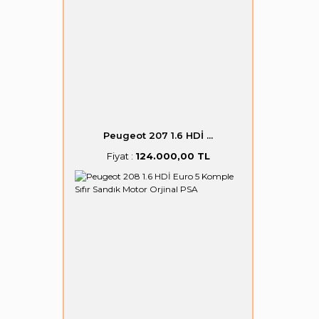
Peugeot 207 1.6 HDİ ...
Fiyat :
124.000,00 TL