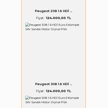
Peugeot 208 1.6 HDİ ...
Fiyat :
124.000,00 TL
Peugeot 308 1.6 HDİ ...
Fiyat :
124.000,00 TL